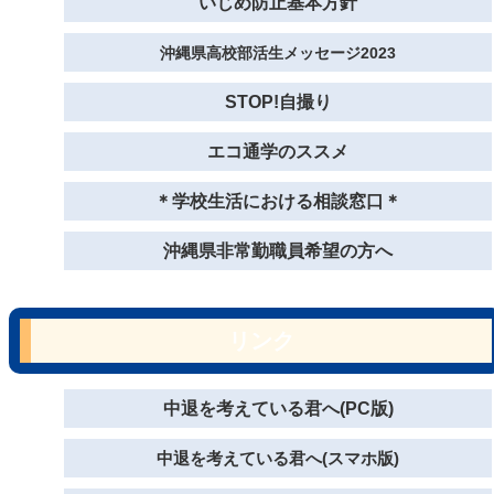
いじめ防止基本方針
沖縄県高校部活生メッセージ2023
STOP!自撮り
エコ通学のススメ
＊学校生活における相談窓口＊
沖縄県非常勤職員希望の方へ
リンク
中退を考えている君へ(PC版)
中退を考えている君へ(スマホ版)